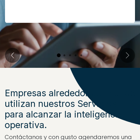
Previous
Next
Empresas alrededor del mundo
utilizan nuestros Servicios
para alcanzar la inteligencia
operativa.
Contáctanos y con gusto agendaremos una