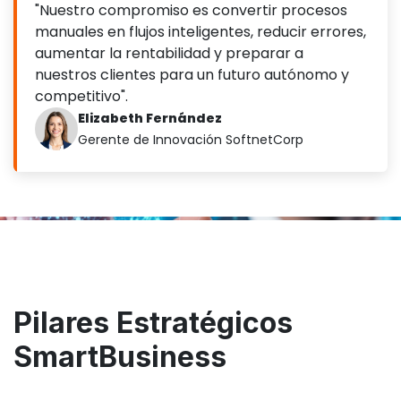
"Nuestro compromiso es convertir procesos
manuales en flujos inteligentes, reducir errores,
aumentar la rentabilidad y preparar a
nuestros clientes para un futuro autónomo y
competitivo".
Elizabeth Fernández
Gerente de Innovación SoftnetCorp
Pilares Estratégicos
SmartBusiness