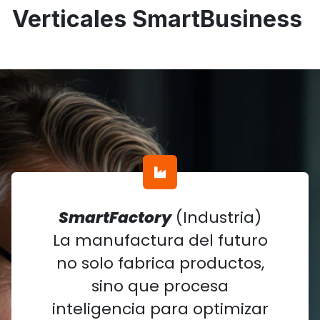
Verticales
SmartBusiness
SmartFactory
(Industria)
La manufactura del futuro
no solo fabrica productos,
sino que procesa
inteligencia para optimizar