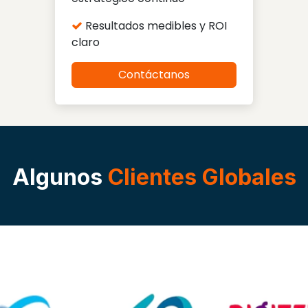
Resultados medibles y ROI
claro
Contáctanos
Algunos
Clientes Globales