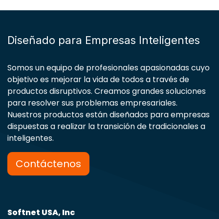
Diseñado para Empresas Inteligentes
Somos un equipo de profesionales apasionadas cuyo
objetivo es mejorar la vida de todos a través de
productos disruptivos. Creamos grandes soluciones
para resolver sus problemas empresariales.
Nuestros productos están diseñados para empresas
dispuestas a realizar la transición de tradicionales a
inteligentes.
Contáctenos
Softnet USA, Inc