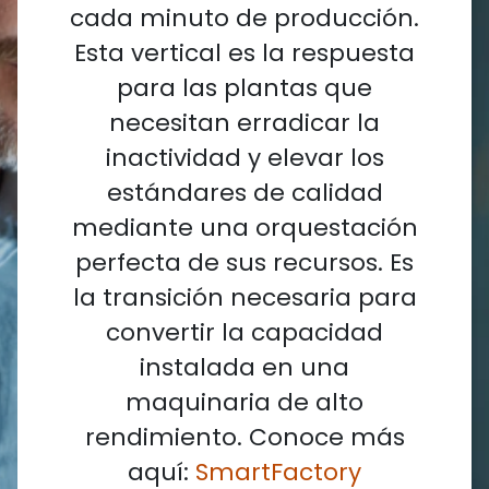
cada minuto de producción.
Esta vertical es la respuesta
para las plantas que
necesitan erradicar la
inactividad y elevar los
estándares de calidad
mediante una orquestación
perfecta de sus recursos. Es
la transición necesaria para
convertir la capacidad
instalada en una
maquinaria de alto
rendimiento. Conoce más
aquí:
SmartFactory