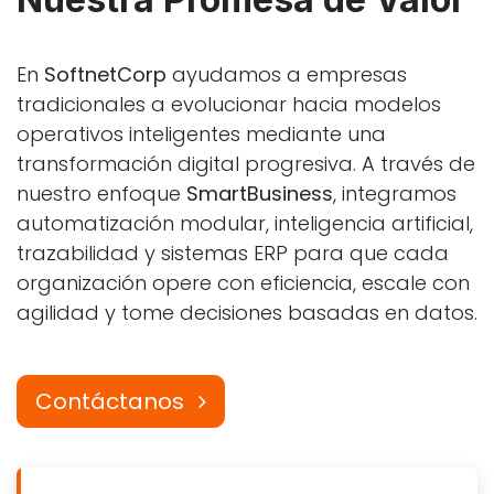
En
SoftnetCorp
ayudamos a empresas
tradicionales a evolucionar hacia modelos
operativos inteligentes mediante una
transformación digital progresiva. A través de
nuestro enfoque
SmartBusiness
, integramos
automatización modular, inteligencia artificial,
trazabilidad y sistemas ERP para que cada
organización opere con eficiencia, escale con
agilidad y tome decisiones basadas en datos.
Contáctanos