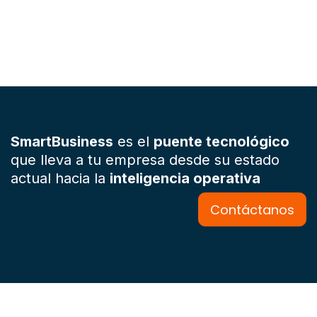
SmartBusiness
es el
puente tecnológico
que lleva a tu empresa desde su estado
actual hacia la
inteligencia operativa
Contáctanos