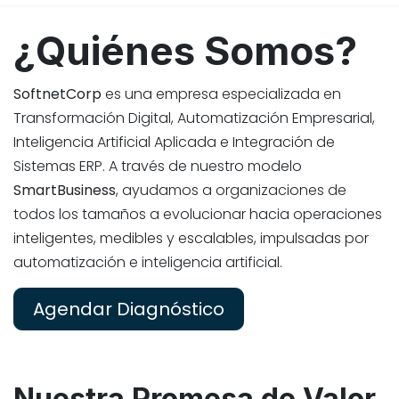
¿Quiénes Somos?
SoftnetCorp
es una empresa especializada en
Transformación Digital, Automatización Empresarial,
Inteligencia Artificial Aplicada e Integración de
Sistemas ERP. A través de nuestro modelo
SmartBusiness
, ayudamos a organizaciones de
todos los tamaños a evolucionar hacia operaciones
inteligentes, medibles y escalables, impulsadas por
automatización e inteligencia artificial.
Agendar Diagnóstico
Nuestra
Promesa de Valor