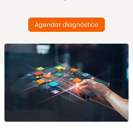
Agendar diagnóstico