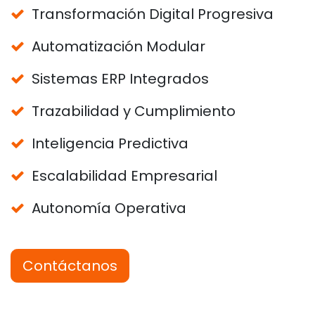
Transformación Digital Progresiva
Automatización Modular
Sistemas ERP Integrados
Trazabilidad y Cumplimiento
Inteligencia Predictiva
Escalabilidad Empresarial
Autonomía Operativa
Contáctanos