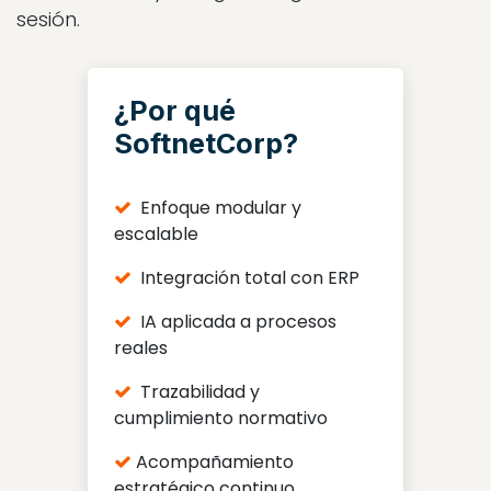
sesión.
¿Por qué
SoftnetCorp?
Enfoque modular y
escalable
Integración total con ERP
IA aplicada a procesos
reales
Trazabilidad y
cumplimiento normativo
Acompañamiento
estratégico continuo